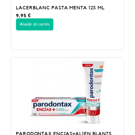
LACERBLANC PASTA MENTA 125 ML
9,95
€
Añadir al carrito
PARODONTAX ENCIAS+ALIEN BLAN75