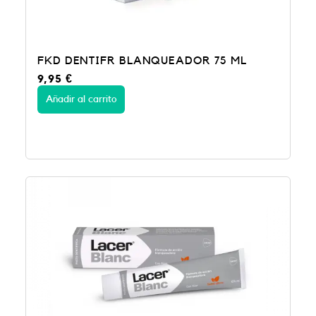
FKD DENTIFR BLANQUEADOR 75 ML
9,95
€
Añadir al carrito