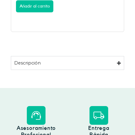
Añadir al carrito
Descripción
Asesoramiento
Entrega
Profesional
Rápida