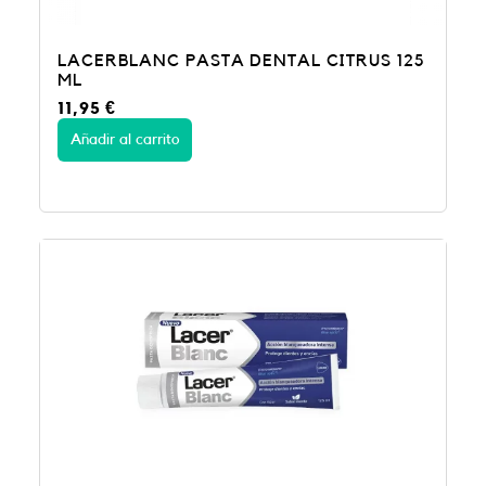
LACERBLANC PASTA DENTAL CITRUS 125
ML
11,95
€
Añadir al carrito