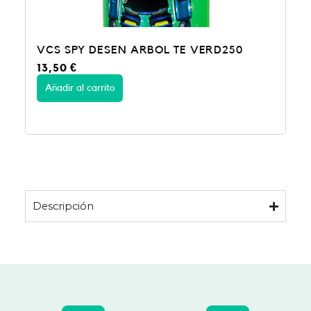
VCS SPY DESEN ARBOL TE VERD250
13,50
€
Añadir al carrito
Descripción