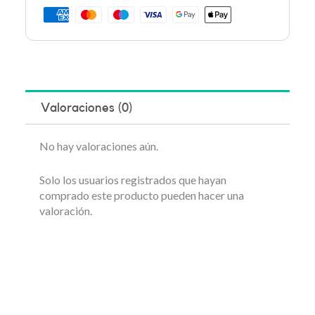
Valoraciones (0)
No hay valoraciones aún.
Solo los usuarios registrados que hayan
comprado este producto pueden hacer una
valoración.