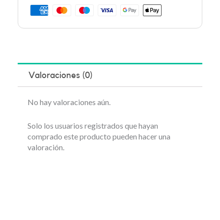
Valoraciones (0)
No hay valoraciones aún.
Solo los usuarios registrados que hayan
comprado este producto pueden hacer una
valoración.