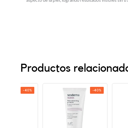
Productos relacionad
-40%
-40%