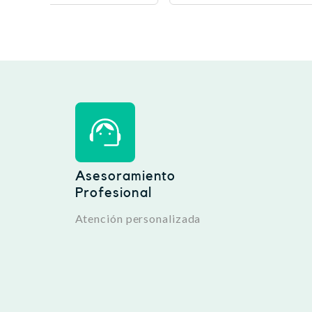
Asesoramiento
Profesional
Atención personalizada