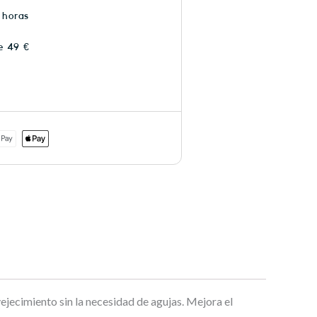
 horas
e 49 €
ejecimiento sin la necesidad de agujas. Mejora el