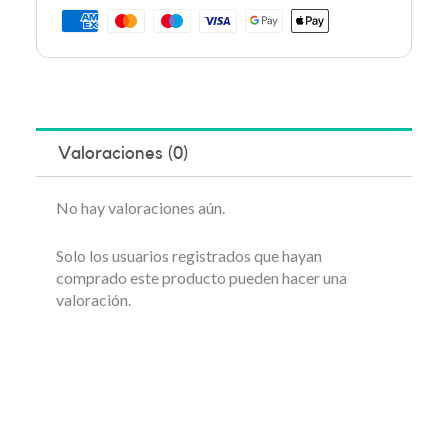
Valoraciones (0)
No hay valoraciones aún.
Solo los usuarios registrados que hayan
comprado este producto pueden hacer una
valoración.