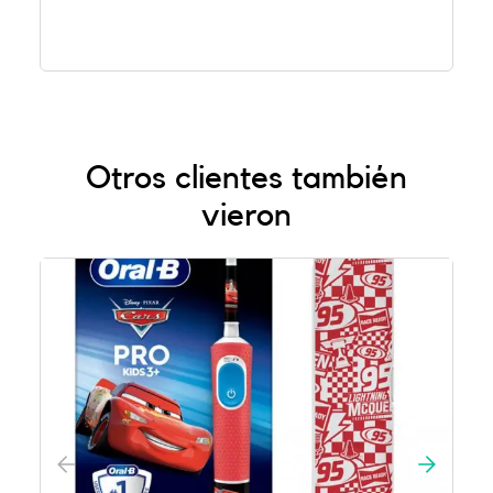
Otros clientes también
vieron