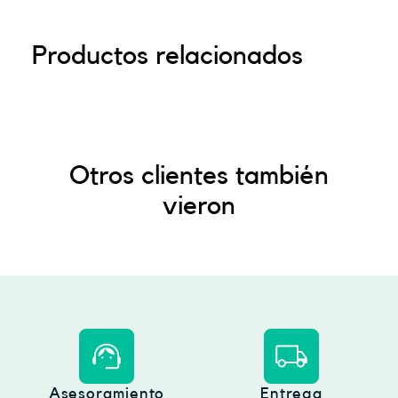
Productos relacionados
Otros clientes también
vieron
Asesoramiento
Entrega