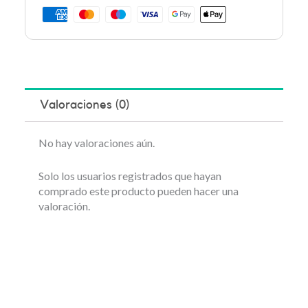
Valoraciones (0)
No hay valoraciones aún.
Solo los usuarios registrados que hayan
comprado este producto pueden hacer una
valoración.