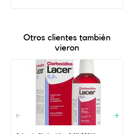
Otros clientes también
vieron