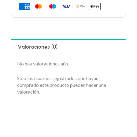
Valoraciones (0)
No hay valoraciones aún.
Solo los usuarios registrados que hayan
comprado este producto pueden hacer una
valoración.