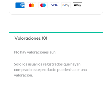
Valoraciones (0)
No hay valoraciones aún.
Solo los usuarios registrados que hayan
comprado este producto pueden hacer una
valoración.