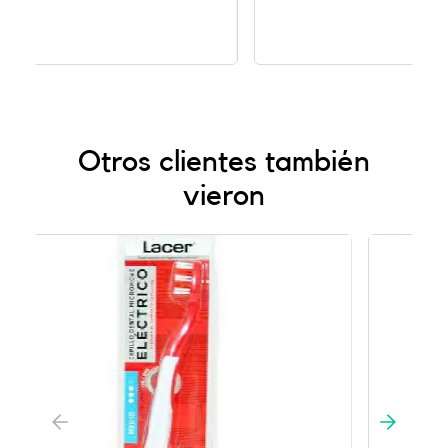
Otros clientes también
vieron