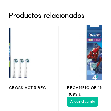
Productos relacionados
RECAMBIO OB INF SPIDERMAN 4UDS
19,95
€
Añadir al carrito